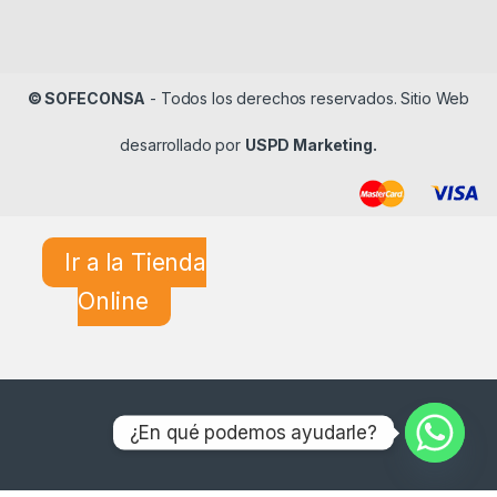
© SOFECONSA
- Todos los derechos reservados. Sitio Web
desarrollado por
USPD Marketing.
Ir a la Tienda
Online
¿En qué podemos ayudarle?