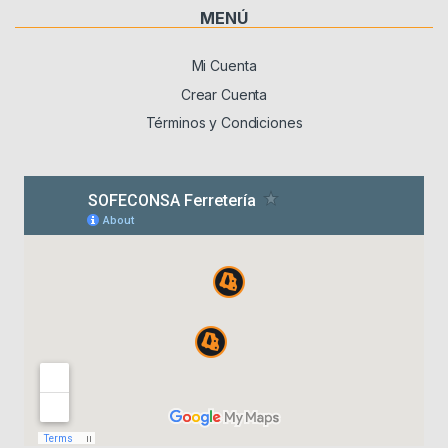
MENÚ
Mi Cuenta
Crear Cuenta
Términos y Condiciones