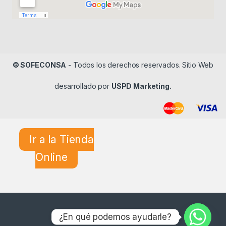
© SOFECONSA
- Todos los derechos reservados. Sitio Web
desarrollado por
USPD Marketing.
Ir a la Tienda
Online
¿En qué podemos ayudarle?