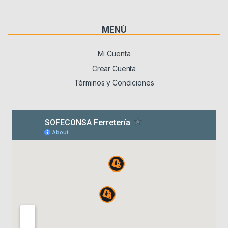
MENÚ
Mi Cuenta
Crear Cuenta
Términos y Condiciones