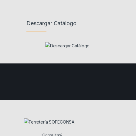
Descargar Catálogo
¿Consultas?