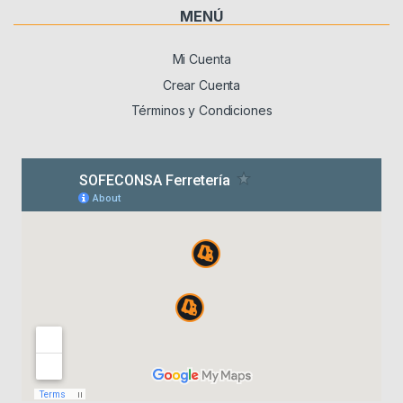
MENÚ
Mi Cuenta
Crear Cuenta
Términos y Condiciones