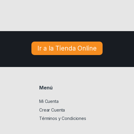
Ir a la Tienda Online
Menú
Mi Cuenta
Crear Cuenta
Términos y Condiciones