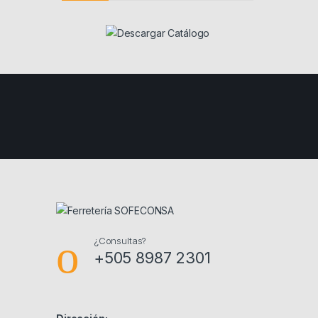
¿Consultas?
+505 8987 2301