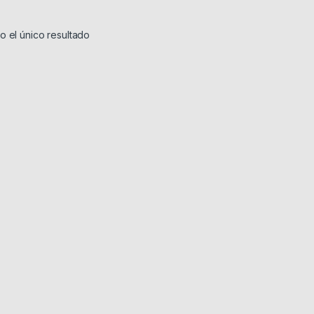
 el único resultado