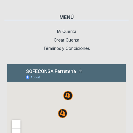
MENÚ
Mi Cuenta
Crear Cuenta
Términos y Condiciones