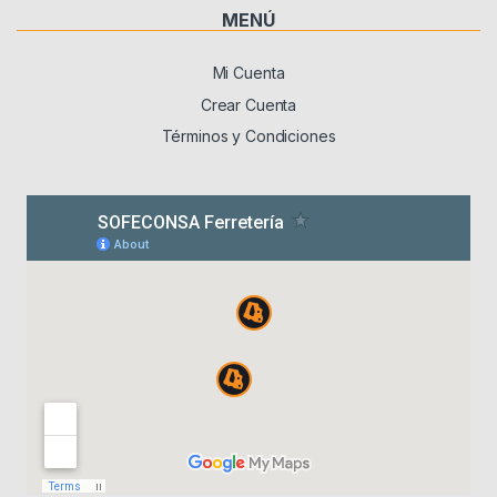
MENÚ
Mi Cuenta
Crear Cuenta
Términos y Condiciones