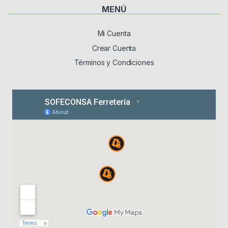
MENÚ
Mi Cuenta
Crear Cuenta
Términos y Condiciones