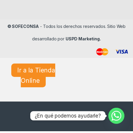
© SOFECONSA
- Todos los derechos reservados. Sitio Web
desarrollado por
USPD Marketing.
Ir a la Tienda
Online
¿En qué podemos ayudarle?