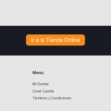
Ir a la Tienda Online
Menú
Mi Cuenta
Crear Cuenta
Términos y Condiciones