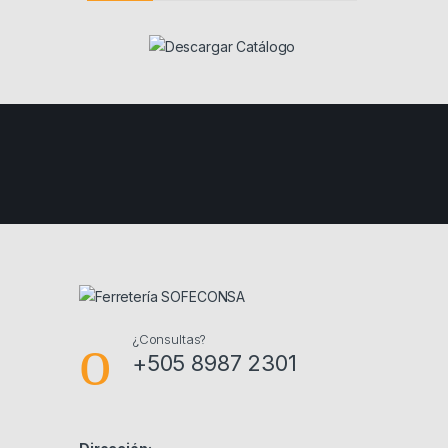
¿Consultas?
+505 8987 2301