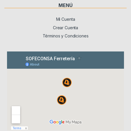
MENÚ
Mi Cuenta
Crear Cuenta
Términos y Condiciones