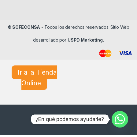
© SOFECONSA
- Todos los derechos reservados. Sitio Web
desarrollado por
USPD Marketing.
Ir a la Tienda
Online
¿En qué podemos ayudarle?