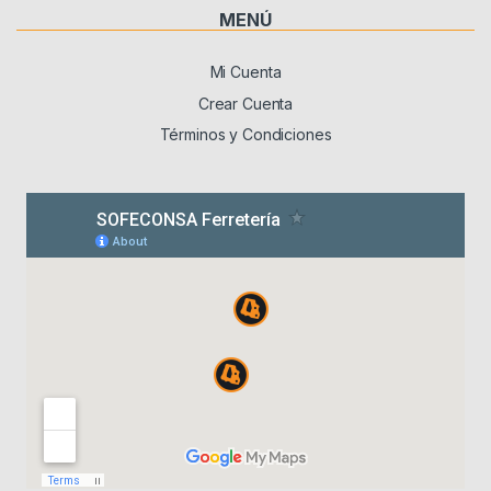
MENÚ
Mi Cuenta
Crear Cuenta
Términos y Condiciones