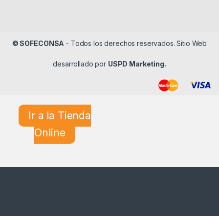
© SOFECONSA
- Todos los derechos reservados. Sitio Web
desarrollado por
USPD Marketing.
Ir a la Tienda
Online