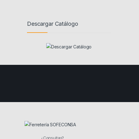
Descargar Catálogo
¿Consultas?