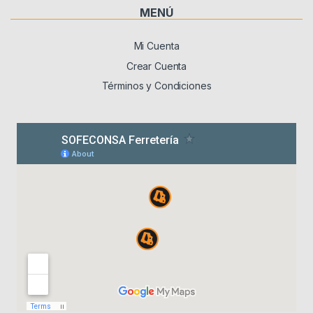
MENÚ
Mi Cuenta
Crear Cuenta
Términos y Condiciones