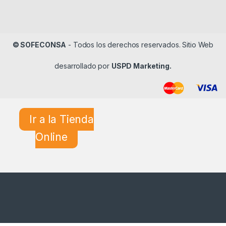
© SOFECONSA
- Todos los derechos reservados. Sitio Web
desarrollado por
USPD Marketing.
Ir a la Tienda
Online