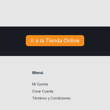
Ir a la Tienda Online
Menú
Mi Cuenta
Crear Cuenta
Términos y Condiciones