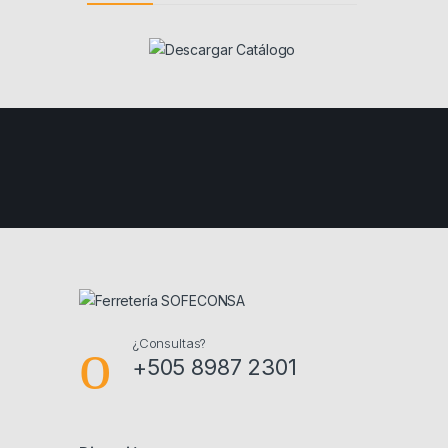
¿Consultas?
+505 8987 2301