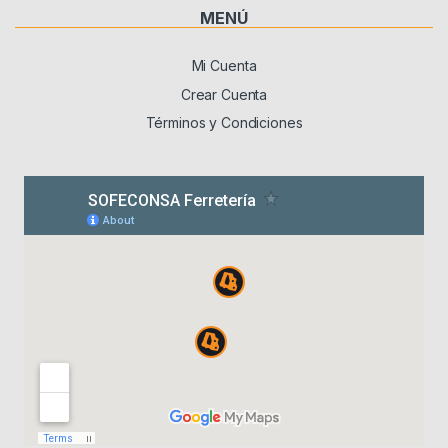
MENÚ
Mi Cuenta
Crear Cuenta
Términos y Condiciones