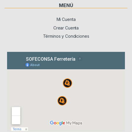
MENÚ
Mi Cuenta
Crear Cuenta
Términos y Condiciones