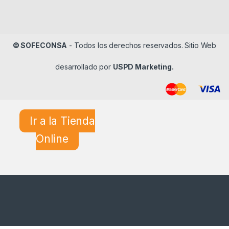
© SOFECONSA
- Todos los derechos reservados. Sitio Web
desarrollado por
USPD Marketing.
Ir a la Tienda
Online