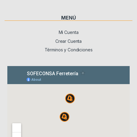
MENÚ
Mi Cuenta
Crear Cuenta
Términos y Condiciones