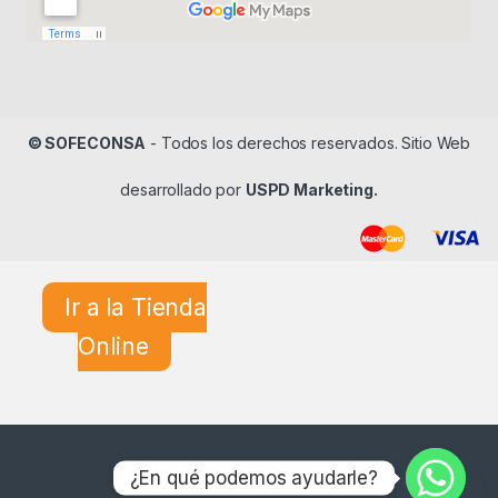
© SOFECONSA
- Todos los derechos reservados. Sitio Web
desarrollado por
USPD Marketing.
Ir a la Tienda
Online
¿En qué podemos ayudarle?