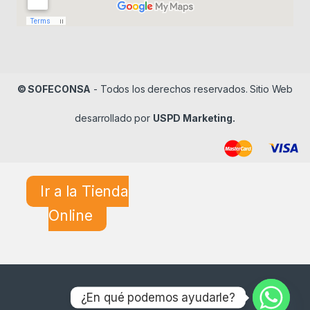
© SOFECONSA
- Todos los derechos reservados. Sitio Web
desarrollado por
USPD Marketing.
Ir a la Tienda
Online
¿En qué podemos ayudarle?