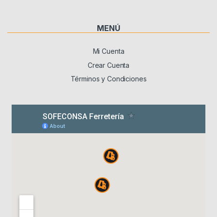
MENÚ
Mi Cuenta
Crear Cuenta
Términos y Condiciones