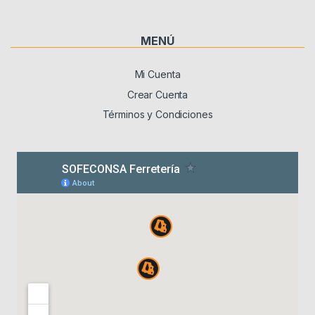
MENÚ
Mi Cuenta
Crear Cuenta
Términos y Condiciones