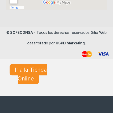
© SOFECONSA
- Todos los derechos reservados. Sitio Web
desarrollado por
USPD Marketing.
Ir a la Tienda
Online
¿En qué podemos ayudarle?