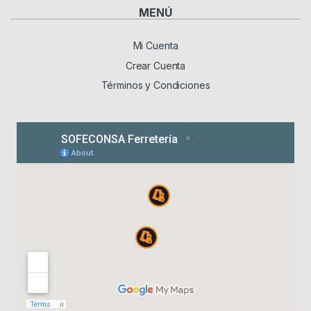
MENÚ
Mi Cuenta
Crear Cuenta
Términos y Condiciones