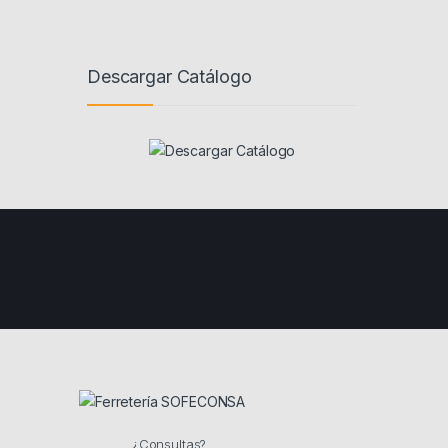
Descargar Catálogo
¿Consultas?