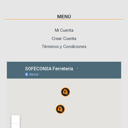
MENÚ
Mi Cuenta
Crear Cuenta
Términos y Condiciones