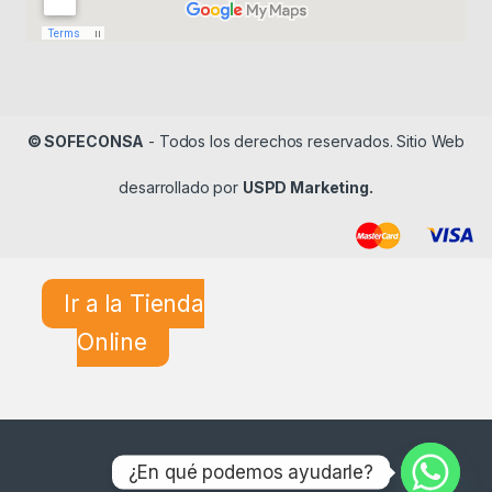
© SOFECONSA
- Todos los derechos reservados. Sitio Web
desarrollado por
USPD Marketing.
Ir a la Tienda
Online
¿En qué podemos ayudarle?