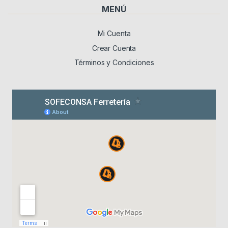
MENÚ
Mi Cuenta
Crear Cuenta
Términos y Condiciones