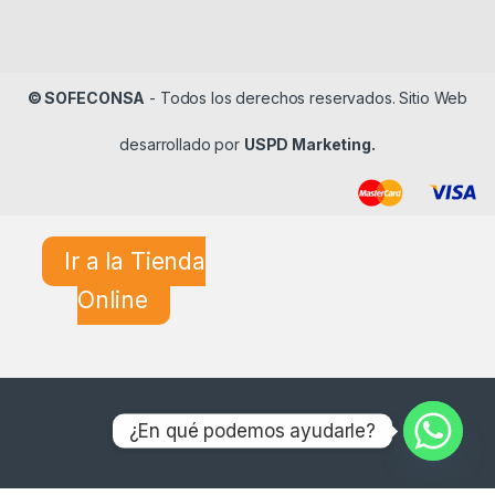
© SOFECONSA
- Todos los derechos reservados. Sitio Web
desarrollado por
USPD Marketing.
Ir a la Tienda
Online
¿En qué podemos ayudarle?