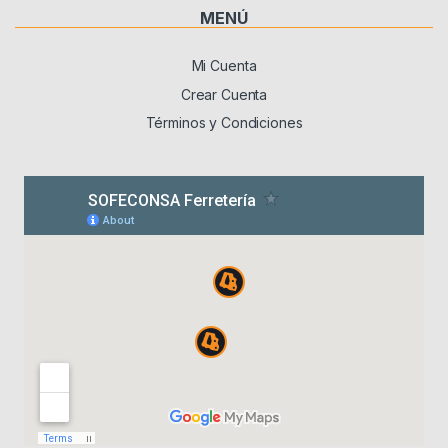
MENÚ
Mi Cuenta
Crear Cuenta
Términos y Condiciones