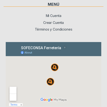
MENÚ
Mi Cuenta
Crear Cuenta
Términos y Condiciones