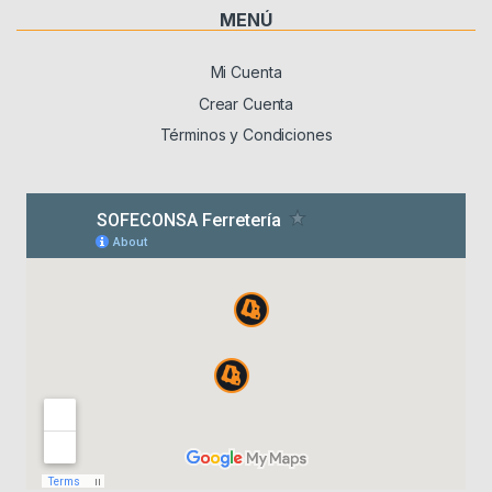
MENÚ
Mi Cuenta
Crear Cuenta
Términos y Condiciones