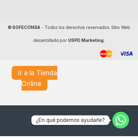
© SOFECONSA
- Todos los derechos reservados. Sitio Web
desarrollado por
USPD Marketing.
Ir a la Tienda
Online
¿En qué podemos ayudarle?