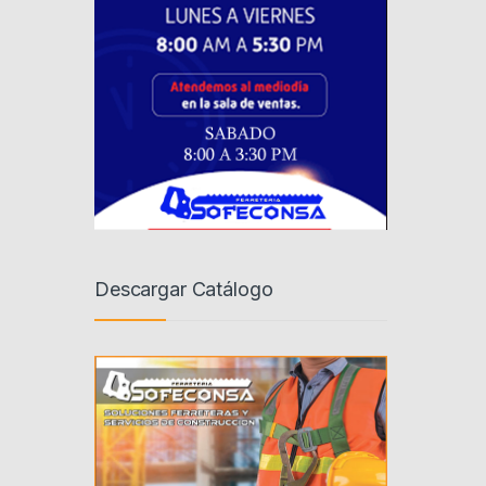
Descargar Catálogo