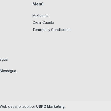
Menú
Mi Cuenta
Crear Cuenta
Términos y Condiciones
ragua
 Nicaragua.
o Web desarrollado por
USPD Marketing.