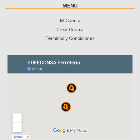
MENÚ
Mi Cuenta
Crear Cuenta
Términos y Condiciones