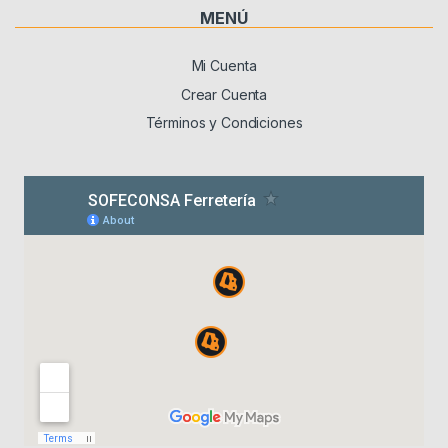
MENÚ
Mi Cuenta
Crear Cuenta
Términos y Condiciones