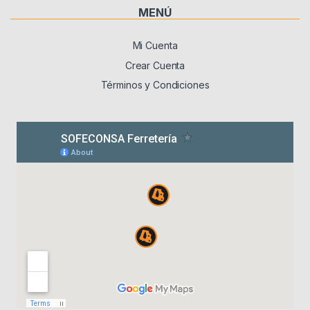
MENÚ
Mi Cuenta
Crear Cuenta
Términos y Condiciones