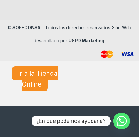
© SOFECONSA
- Todos los derechos reservados. Sitio Web
desarrollado por
USPD Marketing.
Ir a la Tienda
Online
¿En qué podemos ayudarle?