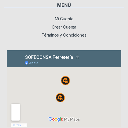
MENÚ
Mi Cuenta
Crear Cuenta
Términos y Condiciones