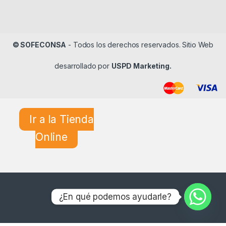
© SOFECONSA
- Todos los derechos reservados. Sitio Web
desarrollado por
USPD Marketing.
Ir a la Tienda
Online
¿En qué podemos ayudarle?