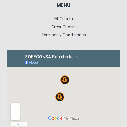
MENÚ
Mi Cuenta
Crear Cuenta
Términos y Condiciones