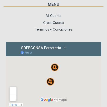
MENÚ
Mi Cuenta
Crear Cuenta
Términos y Condiciones