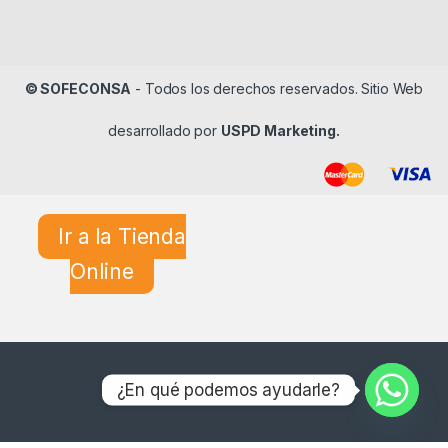
© SOFECONSA
- Todos los derechos reservados. Sitio Web
desarrollado por
USPD Marketing.
Ir a la Tienda
Online
¿En qué podemos ayudarle?