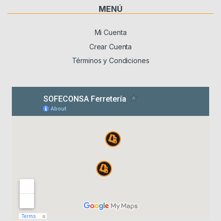
MENÚ
Mi Cuenta
Crear Cuenta
Términos y Condiciones