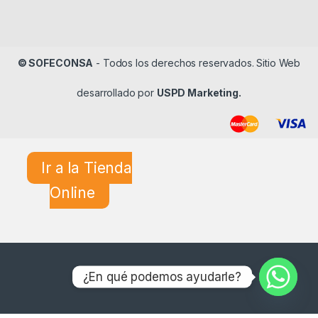
© SOFECONSA
- Todos los derechos reservados. Sitio Web
desarrollado por
USPD Marketing.
Ir a la Tienda
Online
¿En qué podemos ayudarle?