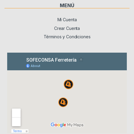
MENÚ
Mi Cuenta
Crear Cuenta
Términos y Condiciones