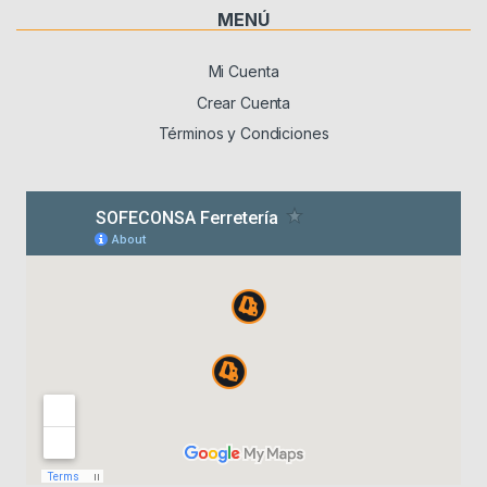
MENÚ
Mi Cuenta
Crear Cuenta
Términos y Condiciones