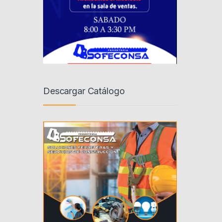
Descargar Catálogo